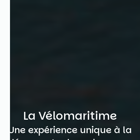
La Vélomaritime
Une expérience unique à la