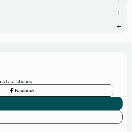
ns touristiques.
Facebook