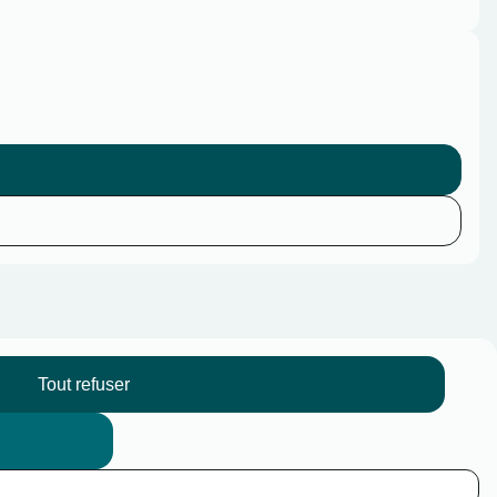
Tout refuser