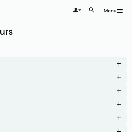
Menu
urs