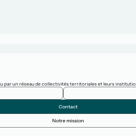
par un réseau de collectivités territoriales et leurs institutio
Contact
Notre mission