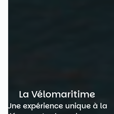
La Vélomaritime
Une expérience unique à la