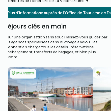
kilomètres de l'itinéraire de La Vélomaritime ▼
Plus d'informations auprès de l'Office de Tourisme de 
Séjours clés en main
Pour une organisation sans souci, laissez-vous guider par
des agences spécialisées dans le voyage à vélo. Elles
prennent en charge tous les détails : réservations
d'hébergement, transferts de bagages, et bien plus
encore.