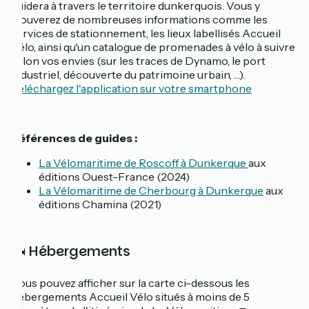
guidera à travers le territoire dunkerquois. Vous y
trouverez de nombreuses informations comme les
services de stationnement, les lieux labellisés Accueil
Vélo, ainsi qu'un catalogue de promenades à vélo à suivre
selon vos envies (sur les traces de Dynamo, le port
industriel, découverte du patrimoine urbain, …).
Téléchargez l'application sur votre smartphone
Références de guides :
La Vélomaritime de Roscoff à Dunkerque
aux
éditions Ouest-France (2024)
La Vélomaritime de Cherbourg à Dunkerque
aux
éditions Chamina (2021)
🛏️ Hébergements
Vous pouvez afficher sur la carte ci-dessous les
hébergements Accueil Vélo situés à moins de 5