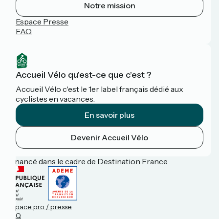
Notre mission
Espace Presse
FAQ
Accueil Vélo qu'est-ce que c'est ?
Accueil Vélo c'est le 1er label français dédié aux
cyclistes en vacances.
En savoir plus
Devenir Accueil Vélo
Financé dans le cadre de Destination France
Espace pro / presse
FAQ