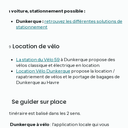
En voiture, stationnement possible :
Dunkerque :
retrouvez les différentes solutions de
stationnement
🚲 Location de vélo
La station du Vélo 59
à Dunkerque propose des
vélos classique et électrique en location.
Location Vélo Dunkerque
propose la location /
rapatriement de vélos et le portage de bagages de
Dunkerque au Havre
📓 Se guider sur place
L'itinéraire est balisé dans les 2 sens.
🆕
Dunkerque à vélo
: l'application locale qui vous