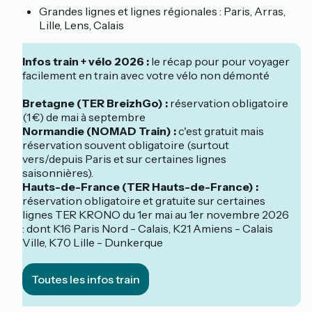
Grandes lignes et lignes régionales : Paris, Arras,
Lille, Lens, Calais
Infos train + vélo 2026 :
le récap pour pour voyager
facilement en train avec votre vélo non démonté
Bretagne (TER BreizhGo) :
réservation obligatoire
(1 €) de mai à septembre
Normandie (NOMAD Train) :
c'est gratuit mais
réservation souvent obligatoire (surtout
vers/depuis Paris et sur certaines lignes
saisonnières).
Hauts-de-France (TER Hauts-de-France) :
réservation obligatoire et gratuite sur certaines
lignes TER KRONO du 1er mai au 1er novembre 2026
: dont K16 Paris Nord - Calais, K21 Amiens - Calais
Ville, K70 Lille - Dunkerque
Toutes les infos train