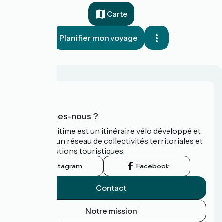
Carte
Planifier mon voyage
Qui sommes-nous ?
La Vélomaritime est un itinéraire vélo développé et
promu par un réseau de collectivités territoriales et
leurs institutions touristiques.
Instagram
Facebook
Contact
Notre mission