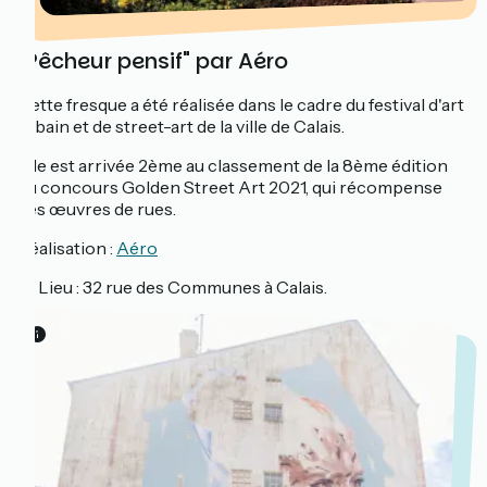
"Pêcheur pensif" par Aéro
Cette fresque a été réalisée dans le cadre du festival d'art
urbain et de street-art de la ville de Calais.
Elle est arrivée 2ème au classement
de la 8ème édition
du concours Golden Street Art 2021, qui récompense
des œuvres de rues.
Réalisation :
Aéro
📍 Lieu : 32 rue des Communes à Calais.