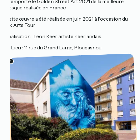
a remporté le Golden Street Art 2021 de la meilleure
fresque réalisée en France.
Cette œuvre a été réalisée en juin 2021 à l'occasion du
Mx Arts Tour
Réalisation : Léon Keer, artiste néerlandais
📍 Lieu : 11 rue du Grand Large, Plougasnou