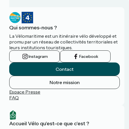
Qui sommes-nous ?
La Vélomaritime est un itinéraire vélo développé et
promu par un réseau de collectivités territoriales et
leurs institutions touristiques.
Instagram
Facebook
Contact
Notre mission
Espace Presse
FAQ
Accueil Vélo qu'est-ce que c'est ?