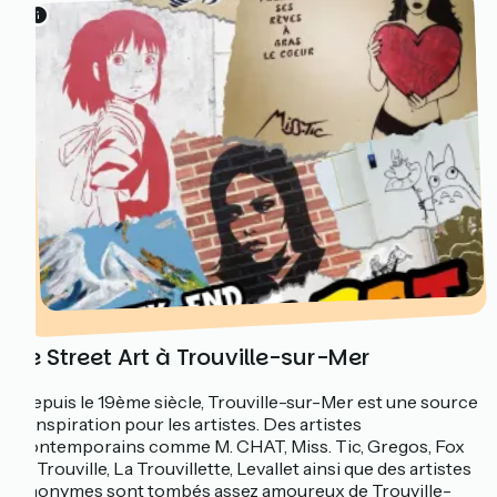
Le Street Art à Trouville-sur-Mer
Depuis le 19ème siècle, Trouville-sur-Mer est une source
d’inspiration pour les artistes. Des artistes
contemporains comme M. CHAT, Miss. Tic, Gregos, Fox
in Trouville, La Trouvillette, Levallet ainsi que des artistes
anonymes sont tombés assez amoureux de Trouville-