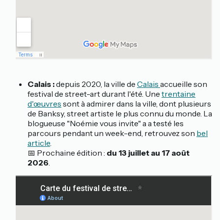
Calais :
depuis 2020, la ville de
Calais
accueille son
festival de street-art durant l'été. Une
trentaine
d'œuvres
sont à admirer dans la ville, dont plusieurs
de Banksy, street artiste le plus connu du monde. La
blogueuse "Noémie vous invite" a a testé les
parcours pendant un week-end, retrouvez son
bel
article
.
📅 Prochaine édition :
du 13 juillet au 17 août
2026
.