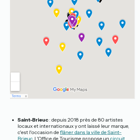
Saint-Brieuc
: depuis 2018 près de 80 artistes
locaux et internationaux y ont laissé leur marque,
c'est l'occasion de
flâner dans la ville de Saint-
Brieuc
. L'Office de Tourisme propose un
circuit