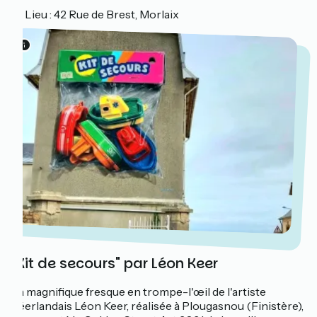
📍 Lieu :
42 Rue de Brest, Morlaix
"Kit de secours" par Léon Keer
La magnifique fresque en trompe-l'œil de l'artiste
néerlandais Léon Keer, réalisée à Plougasnou (Finistère),