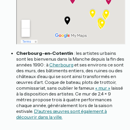
Cherbourg-en-Cotentin
: les artistes urbains
sont les bienvenus dans la Manche depuis la fin des
années 1990 : à
Cherbourg
et ses environs ce sont
des murs, des bâtiments entiers, des ruines ou des
châteaux d’eau qui se sont ainsi transformés en
œuvres d’art. Coque de bateau, plots de trottoir,
commissariat, sans oublier le fameux
« mur »
laissé
à la disposition des artistes. Ce mur de 2,4 × 9
mètres propose trois à quatre performances
chaque année, généralement lors de la saison
estivale.
D'autres œuvres sont également à
découvrir dans la ville.