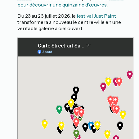
pour découvrir une quinzaine d'œuvres
.
Du 23 au 26 juillet 2026, le
festival Just Paint
transformera à nouveau le centre-ville en une
véritable galerie à ciel ouvert.