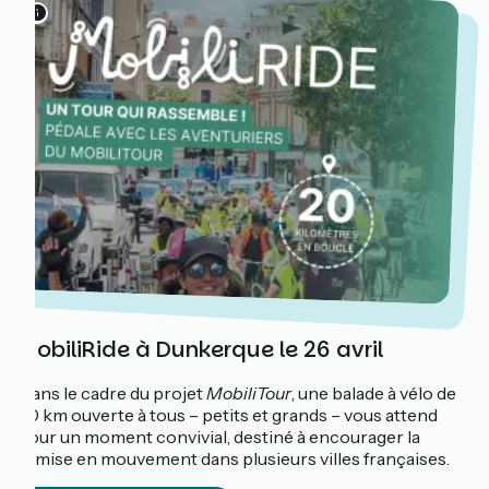
MobiliRide à Dunkerque le 26 avril
Dans le cadre du projet
MobiliTour
, une balade à vélo de
20 km ouverte à tous – petits et grands – vous attend
pour un moment convivial, destiné à encourager la
remise en mouvement dans plusieurs villes françaises.