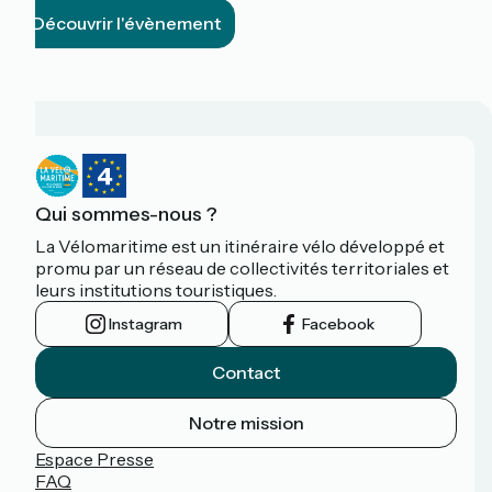
Découvrir l'évènement
Qui sommes-nous ?
La Vélomaritime est un itinéraire vélo développé et
promu par un réseau de collectivités territoriales et
leurs institutions touristiques.
Instagram
Facebook
Contact
Notre mission
Espace Presse
FAQ