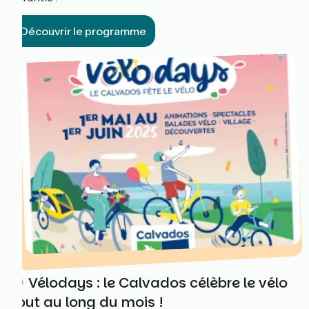
Découvrir le programme
🎉 Vélodays : le Calvados célèbre le vélo
tout au long du mois !