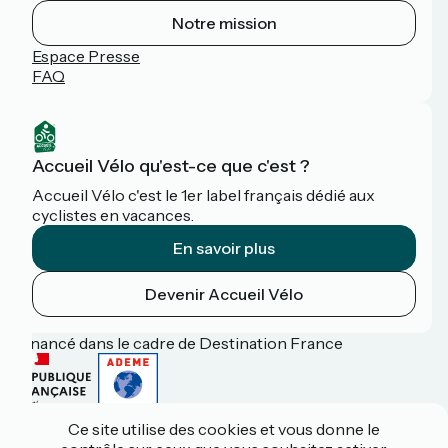
Notre mission
Espace Presse
FAQ
Accueil Vélo qu'est-ce que c'est ?
Accueil Vélo c'est le 1er label français dédié aux
cyclistes en vacances.
En savoir plus
Devenir Accueil Vélo
Financé dans le cadre de Destination France
Ce site utilise des cookies et vous donne le
Espace pro / presse