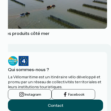
Les produits côté mer
Qui sommes-nous ?
La Vélomaritime est un itinéraire vélo développé et
promu par un réseau de collectivités territoriales et
leurs institutions touristiques.
Instagram
Facebook
Contact