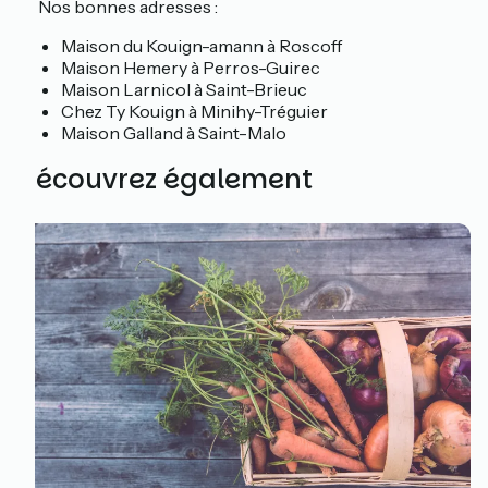
📍 Nos bonnes adresses :
Maison du Kouign-amann à Roscoff
Maison Hemery à Perros-Guirec
Maison Larnicol à Saint-Brieuc
Chez Ty Kouign à Minihy-Tréguier
Maison Galland à Saint-Malo
Découvrez également