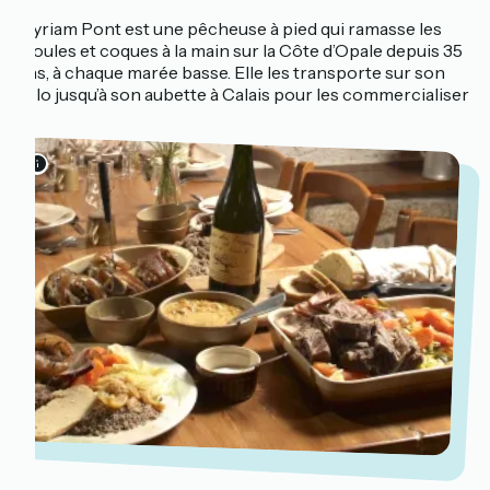
Myriam Pont est une pêcheuse à pied qui ramasse les
moules et coques à la main sur la Côte d’Opale depuis 35
ans, à chaque marée basse. Elle les transporte sur son
vélo jusqu’à son aubette à Calais pour les commercialiser
!