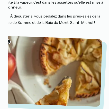
cuite à la vapeur, c’est dans les assiettes qu’elle est mise à
l’honneur.
🚲 À déguster si vous pédalez dans les prés-salés de la
Baie de Somme et de la Baie du Mont-Saint-Michel !