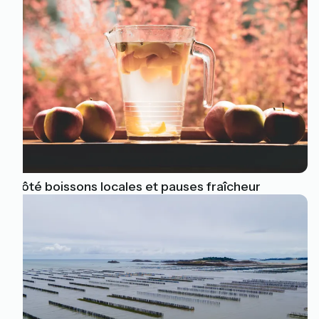
Côté boissons locales et pauses fraîcheur