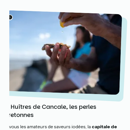
1. Huîtres de Cancale, les perles
bretonnes
À vous les amateurs de saveurs iodées, la
capitale de