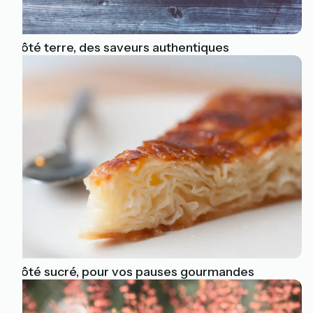
Côté terre, des saveurs authentiques
Côté sucré, pour vos pauses gourmandes