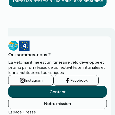
Toutes les infos train + vélo sur La Vélomaritime
Qui sommes-nous ?
La Vélomaritime est un itinéraire vélo développé et
promu par un réseau de collectivités territoriales et
leurs institutions touristiques.
Instagram
Facebook
Contact
Notre mission
Espace Presse