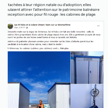
Attachées à leur région natale ou d'adoption, elles
voulaient attirer l'attention sur le patrimoine balnéaire
d'exception avec pour fil rouge : les cabines de plage.