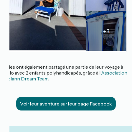
Elles ont également partagé une partie de leur voyage à
vélo avec 2 enfants polyhandicapés, grâce à l'
Association
Solann Dream Team
.
Voir leur aventure sur leur page Facebook