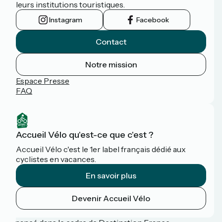
leurs institutions touristiques.
Instagram
Facebook
Contact
Notre mission
Espace Presse
FAQ
Accueil Vélo qu'est-ce que c'est ?
Accueil Vélo c'est le 1er label français dédié aux
cyclistes en vacances.
En savoir plus
Devenir Accueil Vélo