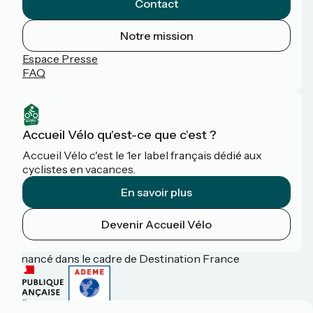
Contact
Notre mission
Espace Presse
FAQ
Accueil Vélo qu'est-ce que c'est ?
Accueil Vélo c'est le 1er label français dédié aux
cyclistes en vacances.
En savoir plus
Devenir Accueil Vélo
Financé dans le cadre de Destination France