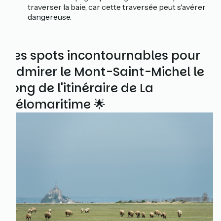
traverser la baie, car cette traversée peut s'avérer
dangereuse.
Les spots incontournables pour
admirer le Mont-Saint-Michel le
long de l'itinéraire de La
Vélomaritime 🌟