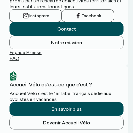
promu par un réseau de collectivités territoriales et
leurs institutions touristiques.
Instagram
Facebook
Contact
Notre mission
Espace Presse
FAQ
Accueil Vélo qu'est-ce que c'est ?
Accueil Vélo c'est le 1er label français dédié aux
cyclistes en vacances.
En savoir plus
Devenir Accueil Vélo