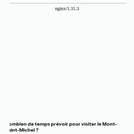
Combien de temps prévoir pour visiter le Mont-
Saint-Michel ?