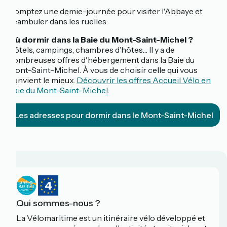
Comptez une demie-journée pour visiter l'Abbaye et
déambuler dans les ruelles.
Où dormir dans la Baie du Mont-Saint-Michel ?
Hôtels, campings, chambres d’hôtes… Il y a de
nombreuses offres d'hébergement dans la Baie du
Mont-Saint-Michel. À vous de choisir celle qui vous
convient le mieux.
Découvrir les offres Accueil Vélo en
Baie du Mont-Saint-Michel
.
Les adresses pour dormir dans le Mont-Saint-Michel
Qui sommes-nous ?
La Vélomaritime est un itinéraire vélo développé et