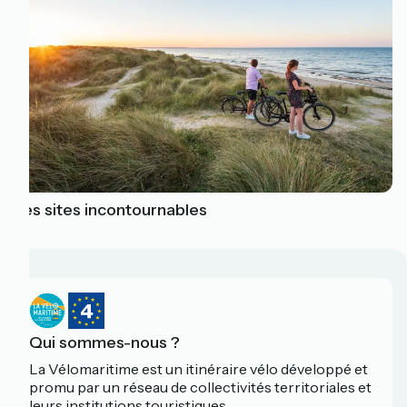
Les sites incontournables
Qui sommes-nous ?
La Vélomaritime est un itinéraire vélo développé et
promu par un réseau de collectivités territoriales et
leurs institutions touristiques.