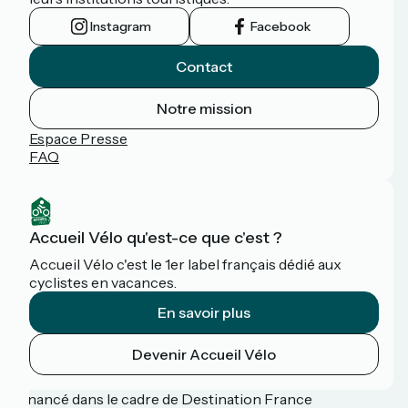
Instagram
Facebook
Contact
Notre mission
Espace Presse
FAQ
Accueil Vélo qu'est-ce que c'est ?
Accueil Vélo c'est le 1er label français dédié aux
cyclistes en vacances.
En savoir plus
Devenir Accueil Vélo
Financé dans le cadre de Destination France