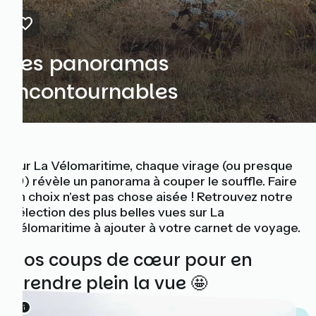
Les panoramas
incontournables
Sur La Vélomaritime, chaque virage (ou presque
🙃) révèle un panorama à couper le souffle. Faire
un choix n'est pas chose aisée ! Retrouvez notre
sélection des plus belles vues sur La
Vélomaritime à ajouter à votre carnet de voyage.
Nos coups de cœur pour en
prendre plein la vue 🤩