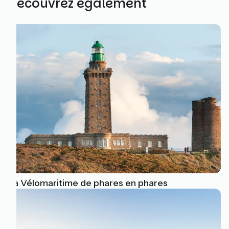
Découvrez également
La Vélomaritime de phares en phares