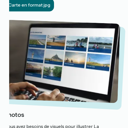
Carte en format jpg
Photos
Vous avez besoins de visuels pour illustrer La