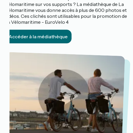
Vélomaritime sur vos supports ? La médiathèque de La
Vélomaritime vous donne accès à plus de 600 photos et
vidéos. Ces clichés sont utilisables pour la promotion de
La Vélomaritime - EuroVelo 4
Accéder à la médiathèque