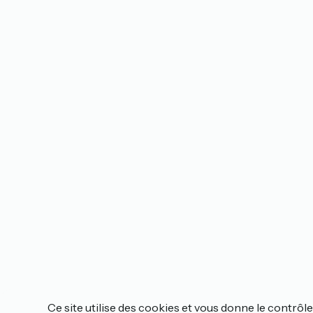
Ce site utilise des cookies et vous donne le contrôle