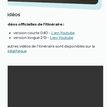
Vidéos
Vidéos officielles de l'itinéraire :
version courte 0:40 -
Lien Youtube
version longue 2:13 -
Lien Youtube
D'autres vidéos de l'itinéraire sont disponibles sur la
médiathèque
.