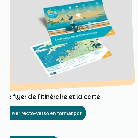
Le flyer de l'itinéraire et la carte
Flyer recto-verso en format pdf