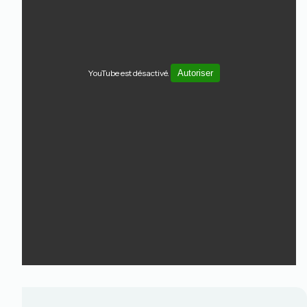
YouTube est désactivé.
Autoriser