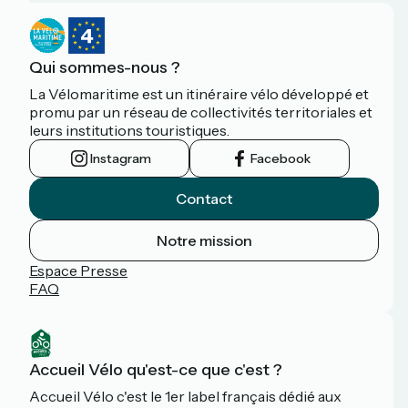
Qui sommes-nous ?
La Vélomaritime est un itinéraire vélo développé et
promu par un réseau de collectivités territoriales et
leurs institutions touristiques.
Instagram
Facebook
Contact
Notre mission
Espace Presse
FAQ
Accueil Vélo qu'est-ce que c'est ?
Accueil Vélo c'est le 1er label français dédié aux