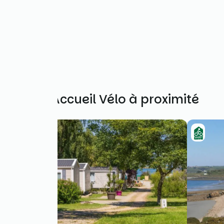
Autres Accueil Vélo à proximité