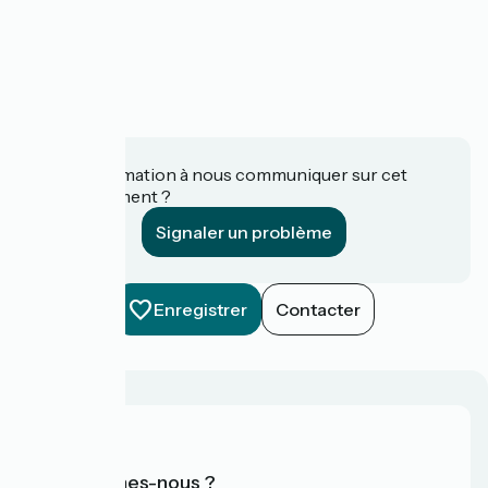
Une information à nous communiquer sur cet
établissement ?
Signaler un problème
Enregistrer
Contacter
Qui sommes-nous ?