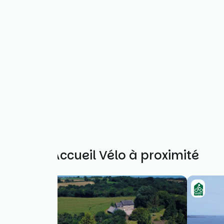
Autres Accueil Vélo à proximité