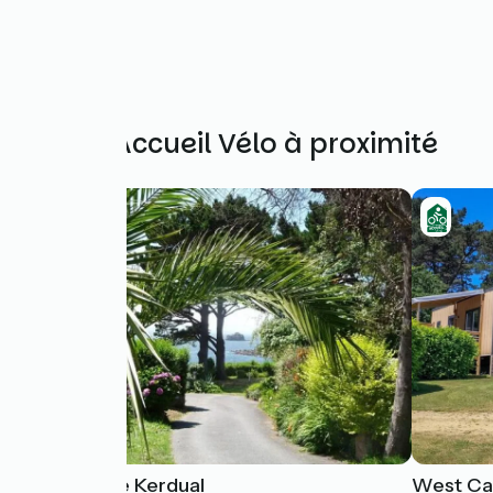
Autres Accueil Vélo à proximité
Camping de Kerdual
West Ca