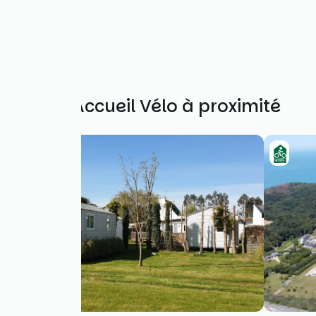
Autres Accueil Vélo à proximité