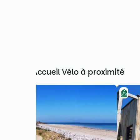
Autres Accueil Vélo à proximité