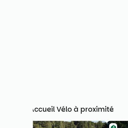
Autres Accueil Vélo à proximité