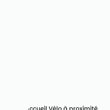
Autres Accueil Vélo à proximité