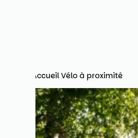
Autres Accueil Vélo à proximité