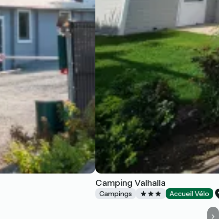
Camping Valhalla
Campings
Accueil Vélo