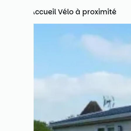
Autres Accueil Vélo à proximité