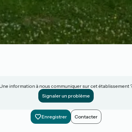
Une information à nous communiquer sur cet établissement 
Signaler un problème
Enregistrer
Contacter