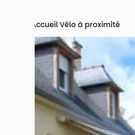
Autres Accueil Vélo à proximité