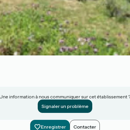
Une information à nous communiquer sur cet établissement 
Signaler un problème
Enregistrer
Contacter