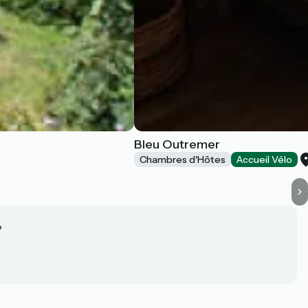
Bleu Outremer
Chambres d'Hôtes
Accueil Vélo
?