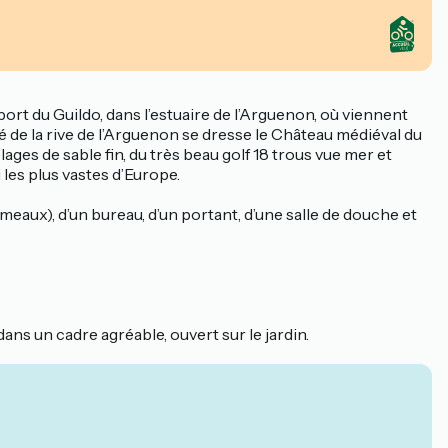
ort du Guildo, dans l’estuaire de l’Arguenon, où viennent
 de la rive de l’Arguenon se dresse le Château médiéval du
lages de sable fin, du très beau golf 18 trous vue mer et
 les plus vastes d’Europe.
meaux), d’un bureau, d’un portant, d’une salle de douche et
ns un cadre agréable, ouvert sur le jardin.