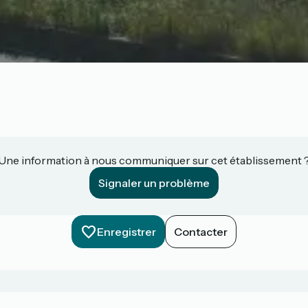
Une information à nous communiquer sur cet établissement 
Signaler un problème
Enregistrer
Contacter