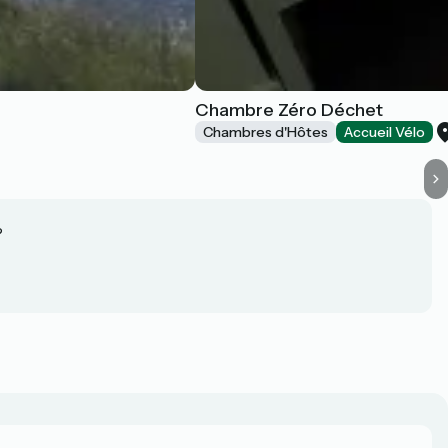
Chambre Zéro Déchet
Chambres d'Hôtes
Accueil Vélo
?