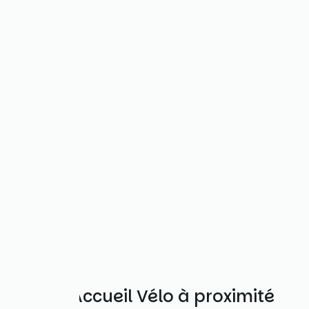
Autres Accueil Vélo à proximité