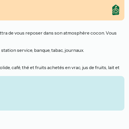
rmettra de vous reposer dans son atmosphère cocon. Vous
tation service, banque, tabac, journaux.
café, thé et fruits achetés en vrac, jus de fruits, lait et