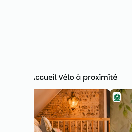
Autres Accueil Vélo à proximité