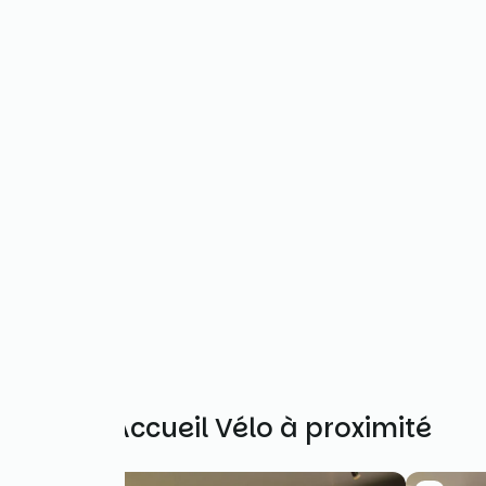
Autres Accueil Vélo à proximité