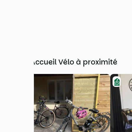
Autres Accueil Vélo à proximité