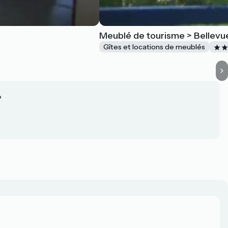
Meublé de tourisme > Bellevu
Gîtes et locations de meublés
?