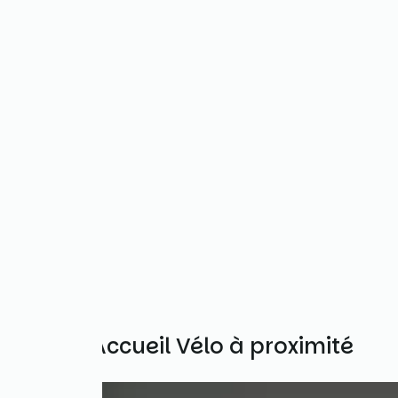
Autres Accueil Vélo à proximité