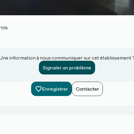
tils
Une information à nous communiquer sur cet établissement 
Signaler un problème
Enregistrer
Contacter