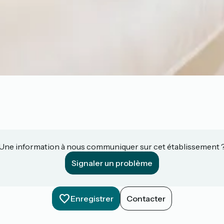
Une information à nous communiquer sur cet établissement 
Signaler un problème
Enregistrer
Contacter