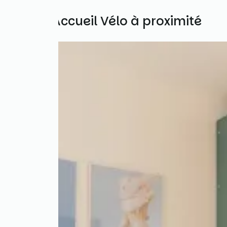
Autres Accueil Vélo à proximité