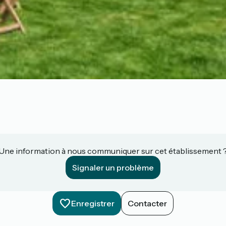
Une information à nous communiquer sur cet établissement 
Signaler un problème
Enregistrer
Contacter