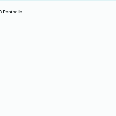
 Ponthoile