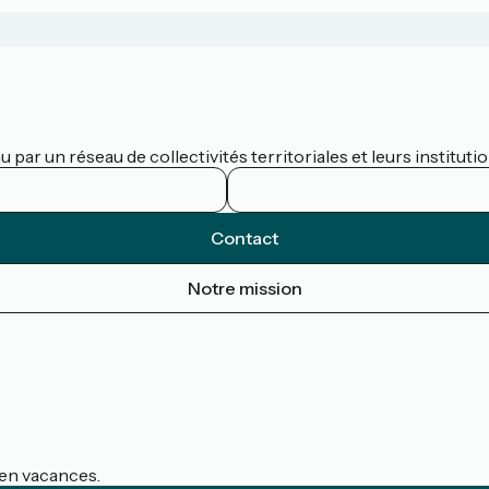
par un réseau de collectivités territoriales et leurs institutio
Contact
Notre mission
s en vacances.