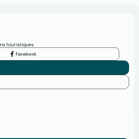
ns touristiques.
Facebook