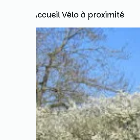
Autres Accueil Vélo à proximité