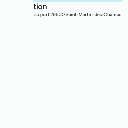
Localisation
1 Voie d'accès au port 29600 Saint-Martin-des-Champs