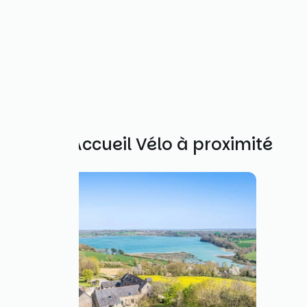
Autres Accueil Vélo à proximité