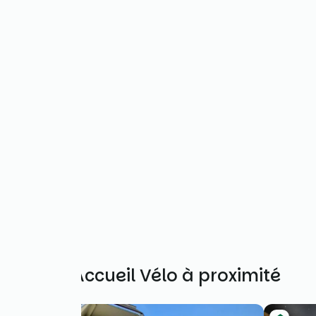
Autres Accueil Vélo à proximité