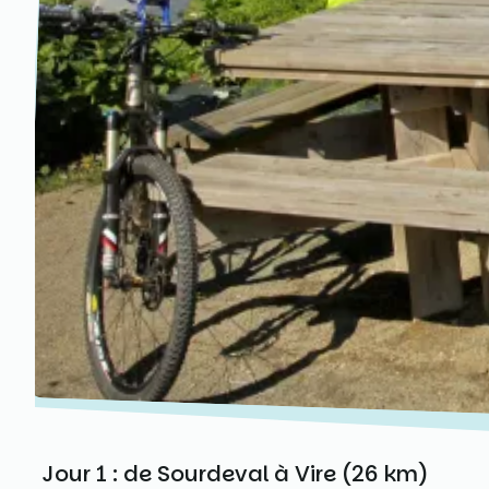
Jour 1 : de Sourdeval à Vire (26 km)