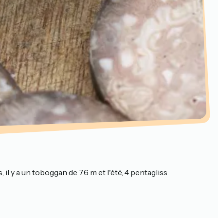
, il y a un toboggan de 76 m et l'été, 4 pentagliss