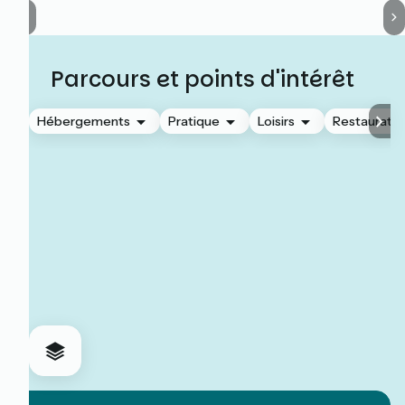
Parcours et points d'intérêt
Hébergements
Pratique
Loisirs
Restauratio