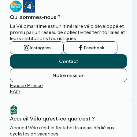
Qui sommes-nous ?
La Vélomaritime est un itinéraire vélo développé et
promu par un réseau de collectivités territoriales et
leurs institutions touristiques.
Instagram
Facebook
Contact
Notre mission
Espace Presse
FAQ
Accueil Vélo qu'est-ce que c'est ?
Accueil Vélo c'est le 1er label français dédié aux
cyclistes en vacances.