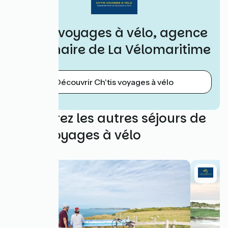
Ch'tis voyages à vélo, agence
partenaire de La Vélomaritime
Découvrir Ch'tis voyages à vélo
Découvrez les autres séjours de
Ch'tis voyages à vélo