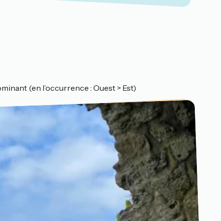
 dominant (en l’occurrence : Ouest > Est)