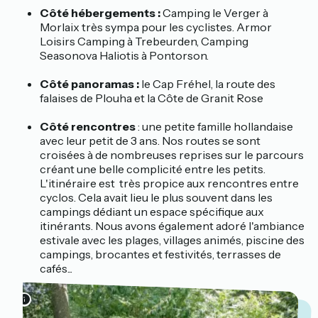
Côté hébergements :
Camping le Verger à
Morlaix très sympa pour les cyclistes. Armor
Loisirs Camping à Trebeurden, Camping
Seasonova Haliotis à Pontorson.
Côté panoramas :
le Cap Fréhel, la route des
falaises de Plouha et la Côte de Granit Rose
Côté rencontres
: une petite famille hollandaise
avec leur petit de 3 ans. Nos routes se sont
croisées à de nombreuses reprises sur le parcours
créant une belle complicité entre les petits.
L'itinéraire est très propice aux rencontres entre
cyclos. Cela avait lieu le plus souvent dans les
campings dédiant un espace spécifique aux
itinérants. Nous avons également adoré l'ambiance
estivale avec les plages, villages animés, piscine des
campings, brocantes et festivités, terrasses de
cafés...