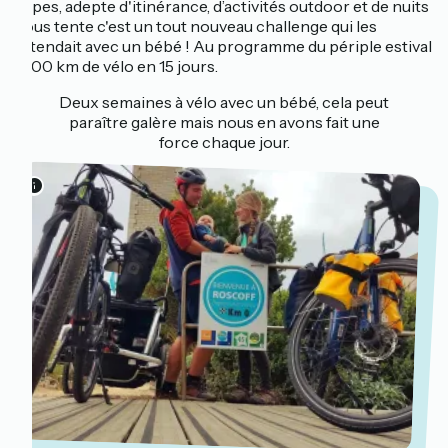
Alpes, adepte d'itinérance, d’activités outdoor et de nuits
sous tente c'est un tout nouveau challenge qui les
attendait avec un bébé ! Au programme du périple estival
: 500 km de vélo en 15 jours.
Deux semaines à vélo avec un bébé, cela peut
paraître galère mais nous en avons fait une
force chaque jour.