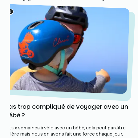
Pas trop compliqué de voyager avec un
bébé ?
Deux semaines à vélo avec un bébé, cela peut paraître
galère mais nous en avons fait une force chaque jour.