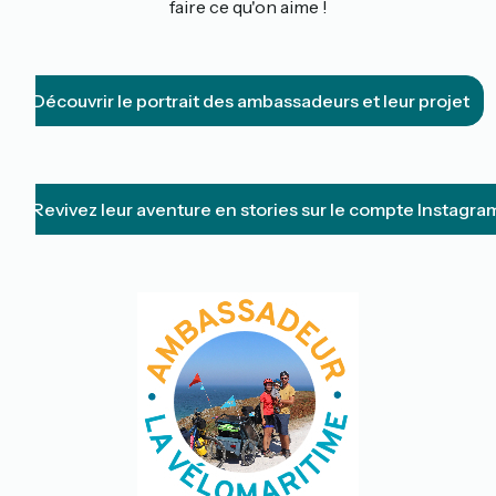
faire ce qu'on aime !
Découvrir le portrait des ambassadeurs et leur projet
Revivez leur aventure en stories sur le compte Instagr