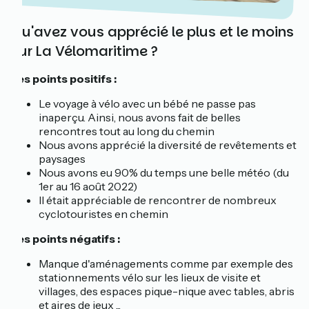
Qu'avez vous apprécié le plus et le moins
sur La Vélomaritime ?
Les points positifs :
Le voyage à vélo avec un bébé ne passe pas
inaperçu. Ainsi, nous avons fait de belles
rencontres tout au long du chemin
Nous avons apprécié la diversité de revêtements et
paysages
Nous avons eu 90% du temps une belle météo (du
1er au 16 août 2022)
Il était appréciable de rencontrer de nombreux
cyclotouristes en chemin
Les points négatifs :
Manque d'aménagements comme par exemple des
stationnements vélo sur les lieux de visite et
villages, des espaces pique-nique avec tables, abris
et aires de jeux ...