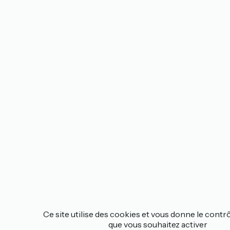
Ce site utilise des cookies et vous donne le contr
que vous souhaitez activer