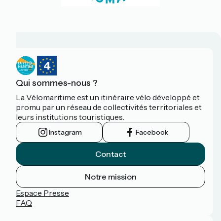
Qui sommes-nous ?
La Vélomaritime est un itinéraire vélo développé et
promu par un réseau de collectivités territoriales et
leurs institutions touristiques.
Instagram
Facebook
Contact
Notre mission
Espace Presse
FAQ