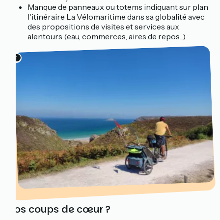
Manque de panneaux ou totems indiquant sur plan
l'itinéraire La Vélomaritime dans sa globalité avec
des propositions de visites et services aux
alentours (eau, commerces, aires de repos...)
Vos coups de cœur ?