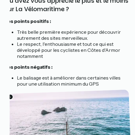
Qu'avez vous apprécié le plus et le moins
sur La Vélomaritime ?
Les points positifs :
Très belle première expérience pour découvrir
autrement des sites merveilleux.
Le respect, l'enthousiasme et tout ce qui est
développé pour les cyclistes en Côtes d'Armor
notamment
Les points négatifs :
Le balisage est à améliorer dans certaines villes
pour une utilisation minimum du GPS