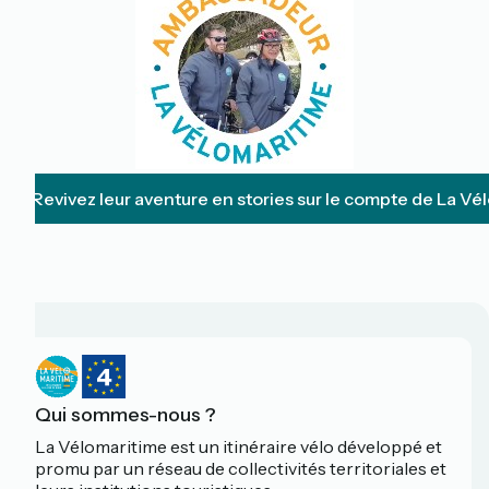
Revivez leur aventure en stories sur le compte de La Vé
Qui sommes-nous ?
La Vélomaritime est un itinéraire vélo développé et
promu par un réseau de collectivités territoriales et