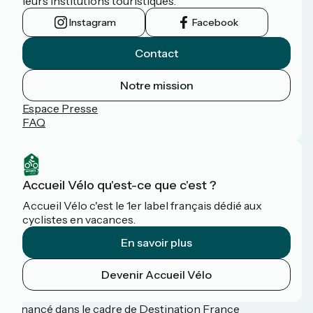
leurs institutions touristiques.
Instagram
Facebook
Contact
Notre mission
Espace Presse
FAQ
Accueil Vélo qu'est-ce que c'est ?
Accueil Vélo c'est le 1er label français dédié aux
cyclistes en vacances.
En savoir plus
Devenir Accueil Vélo
Financé dans le cadre de Destination France