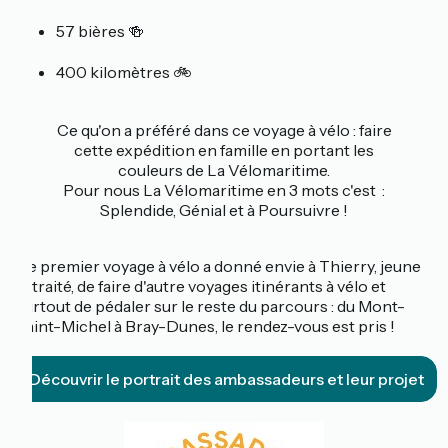
57 bières 🍻
400 kilomètres 🚲
Ce qu'on a préféré dans ce voyage à vélo : faire
cette expédition en famille en portant les
couleurs de La Vélomaritime.
Pour nous La Vélomaritime en 3 mots c'est :
Splendide, Génial et à Poursuivre !
Ce premier voyage à vélo a donné envie à Thierry, jeune
retraité, de faire d'autre voyages itinérants à vélo et
surtout de pédaler sur le reste du parcours : du Mont-
Saint-Michel à Bray-Dunes, le rendez-vous est pris !
Découvrir le portrait des ambassadeurs et leur projet