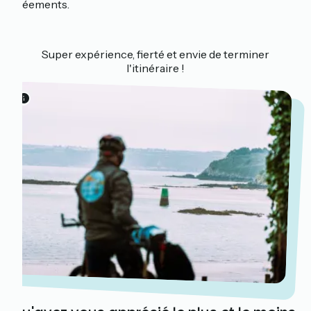
gréements.
Super expérience, fierté et envie de terminer
l'itinéraire !