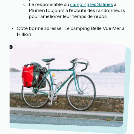
Le responsable du
camping les Salines
à
Plurien toujours à l'écoute des randonneurs
pour améliorer leur temps de repos
Côté bonne adresse :
Le camping Belle Vue Mer à
Hillion