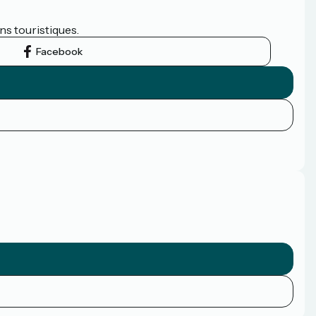
ns touristiques.
Facebook