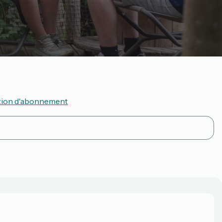
tion d'abonnement