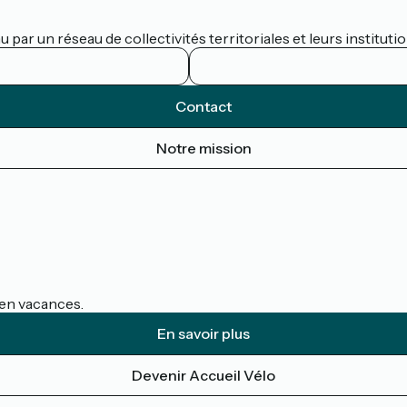
par un réseau de collectivités territoriales et leurs institutio
Contact
Notre mission
s en vacances.
En savoir plus
Devenir Accueil Vélo