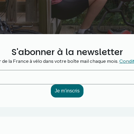
S'abonner à la newsletter
r de la France à vélo dans votre boîte mail chaque mois.
Condi