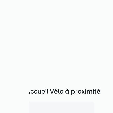
Autres Accueil Vélo à proximité