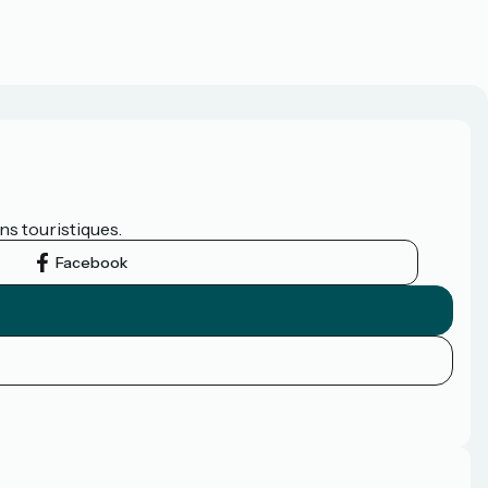
ns touristiques.
Facebook