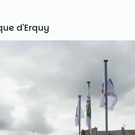
que d'Erquy