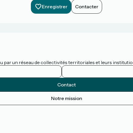
Enregistrer
Contacter
par un réseau de collectivités territoriales et leurs institutio
Contact
Notre mission