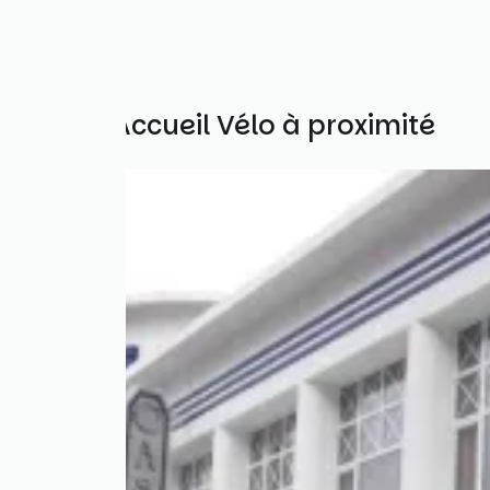
Autres Accueil Vélo à proximité