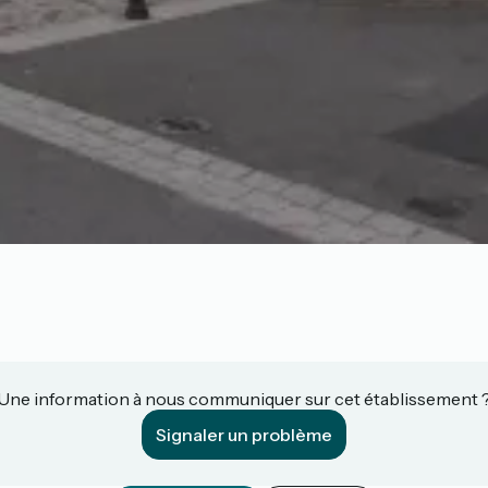
Une information à nous communiquer sur cet établissement 
Signaler un problème