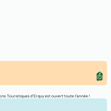
ns Touristiques d'Erquy est ouvert toute l'année !