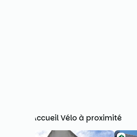
Autres Accueil Vélo à proximité