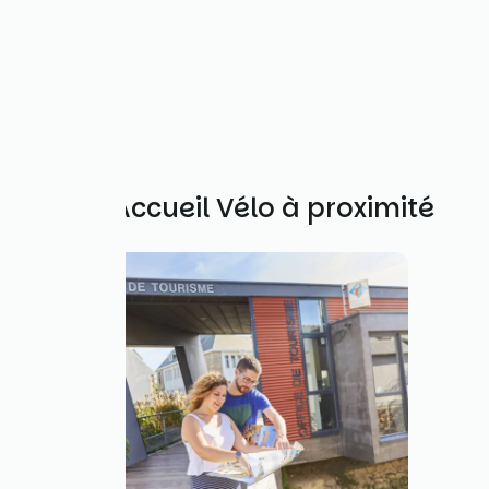
Autres Accueil Vélo à proximité