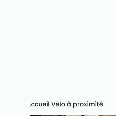
Autres Accueil Vélo à proximité