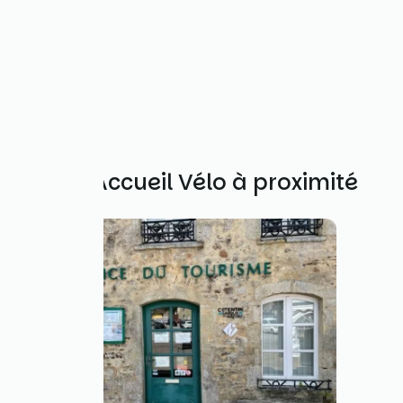
Autres Accueil Vélo à proximité