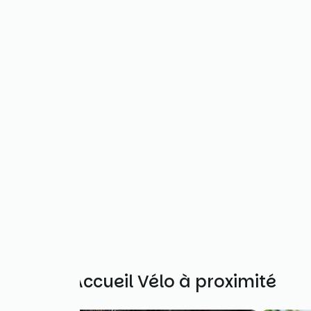
Autres Accueil Vélo à proximité