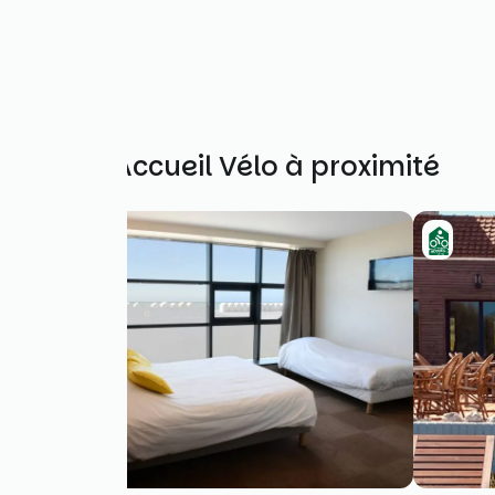
Autres Accueil Vélo à proximité